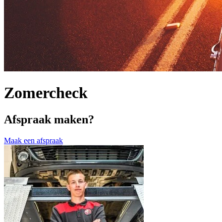
Zomercheck
Afspraak maken?
Maak een afspraak