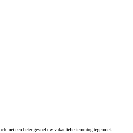
 toch met een beter gevoel uw vakantiebestemming tegemoet.