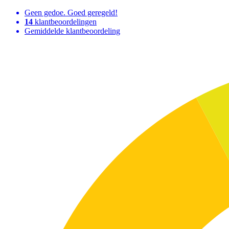
Geen gedoe. Goed geregeld!
14
klantbeoordelingen
Gemiddelde klantbeoordeling