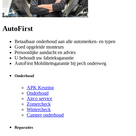
AutoFirst
Betaalbaar onderhoud aan alle automerken- en typen
Goed opgeleide monteurs
Persoonlijke aandacht en advies
U behoudt uw fabrieksgarantie
AutoFirst Mobiliteitsgarantie bij pech onderweg
Onderhoud
APK Keuring
Onderhoud
Airco service
Zomercheck
Wintercheck
Camper onderhoud
Reparaties