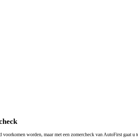
rcheck
ltijd voorkomen worden, maar met een zomercheck van AutoFirst gaat u