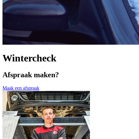
Wintercheck
Afspraak maken?
Maak een afspraak