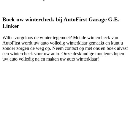
Boek uw wintercheck bij AutoFirst Garage G.E.
Linker
Wilt u zorgeloos de winter tegemoet? Met de wintercheck van
AutoFirst wordt uw auto volledig winterklaar gemaakt en kunt u
zonder zorgen de weg op. Neem contact op met ons en boek alvast
een wintercheck voor uw auto. Onze deskundige monteurs lopen
uw auto volledig na en maken uw auto winterklaar!