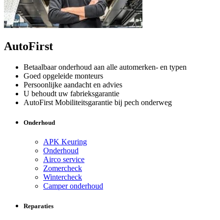
AutoFirst
Betaalbaar onderhoud aan alle automerken- en typen
Goed opgeleide monteurs
Persoonlijke aandacht en advies
U behoudt uw fabrieksgarantie
AutoFirst Mobiliteitsgarantie bij pech onderweg
Onderhoud
APK Keuring
Onderhoud
Airco service
Zomercheck
Wintercheck
Camper onderhoud
Reparaties