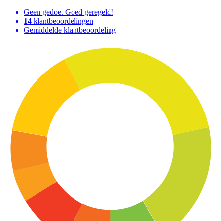
Geen gedoe. Goed geregeld!
14
klantbeoordelingen
Gemiddelde klantbeoordeling