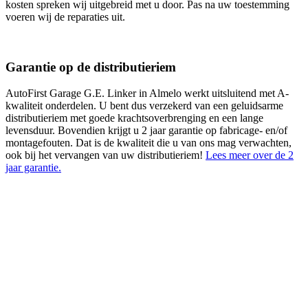
kosten spreken wij uitgebreid met u door. Pas na uw toestemming
voeren wij de reparaties uit.
Garantie op de distributieriem
AutoFirst Garage G.E. Linker in Almelo werkt uitsluitend met A-
kwaliteit onderdelen. U bent dus verzekerd van een geluidsarme
distributieriem met goede krachtsoverbrenging en een lange
levensduur. Bovendien krijgt u 2 jaar garantie op fabricage- en/of
montagefouten. Dat is de kwaliteit die u van ons mag verwachten,
ook bij het vervangen van uw distributieriem!
Lees meer over de 2
jaar garantie.