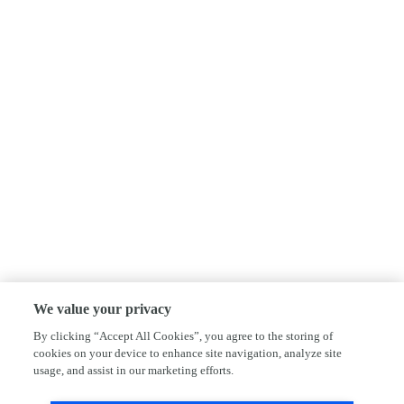
We value your privacy
By clicking “Accept All Cookies”, you agree to the storing of
cookies on your device to enhance site navigation, analyze site
usage, and assist in our marketing efforts.