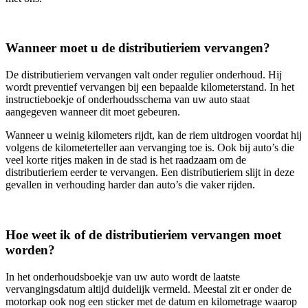
Wanneer moet u de distributieriem vervangen?
De distributieriem vervangen valt onder regulier onderhoud. Hij
wordt preventief vervangen bij een bepaalde kilometerstand. In het
instructieboekje of onderhoudsschema van uw auto staat
aangegeven wanneer dit moet gebeuren.
Wanneer u weinig kilometers rijdt, kan de riem uitdrogen voordat hij
volgens de kilometerteller aan vervanging toe is. Ook bij auto’s die
veel korte ritjes maken in de stad is het raadzaam om de
distributieriem eerder te vervangen. Een distributieriem slijt in deze
gevallen in verhouding harder dan auto’s die vaker rijden.
Hoe weet ik of de distributieriem vervangen moet
worden?
In het onderhoudsboekje van uw auto wordt de laatste
vervangingsdatum altijd duidelijk vermeld. Meestal zit er onder de
motorkap ook nog een sticker met de datum en kilometrage waarop