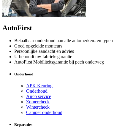
AutoFirst
Betaalbaar onderhoud aan alle automerken- en typen
Goed opgeleide monteurs
Persoonlijke aandacht en advies
U behoudt uw fabrieksgarantie
AutoFirst Mobiliteitsgarantie bij pech onderweg
Onderhoud
APK Keuring
Onderhoud
Airco service
Zomercheck
Wintercheck
Camper onderhoud
Reparaties