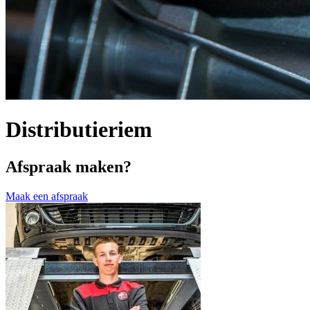
Distributieriem
Afspraak maken?
Maak een afspraak