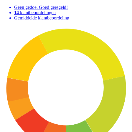
Geen gedoe. Goed geregeld!
14
klantbeoordelingen
Gemiddelde klantbeoordeling