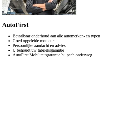
AutoFirst
Betaalbaar onderhoud aan alle automerken- en typen
Goed opgeleide monteurs
Persoonlijke aandacht en advies
U behoudt uw fabrieksgarantie
AutoFirst Mobiliteitsgarantie bij pech onderweg