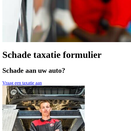
Schade taxatie formulier
Schade aan uw auto?
Vraag een taxatie aan