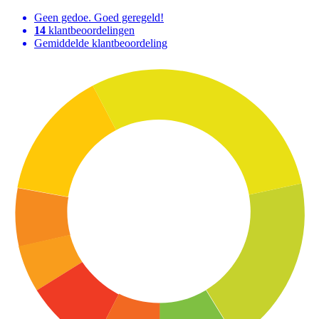
Geen gedoe. Goed geregeld!
14
klantbeoordelingen
Gemiddelde klantbeoordeling