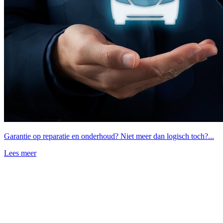
Garantie op reparatie en onderhoud? Niet meer dan logisch toch?...
Lees meer