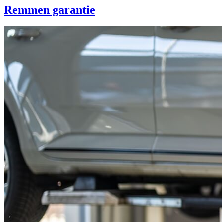
Remmen garantie