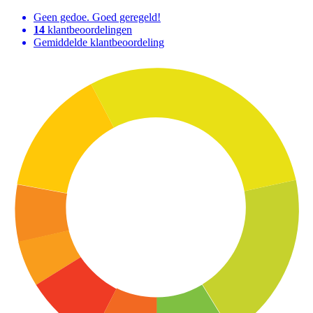
Geen gedoe. Goed geregeld!
14
klantbeoordelingen
Gemiddelde klantbeoordeling