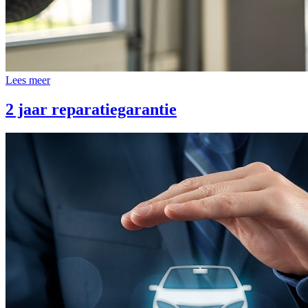
Lees meer
2 jaar reparatiegarantie