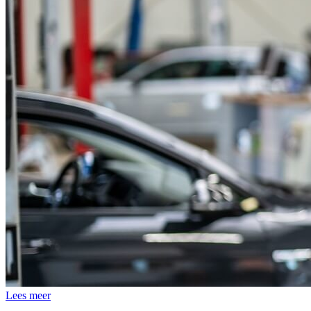
Lees meer