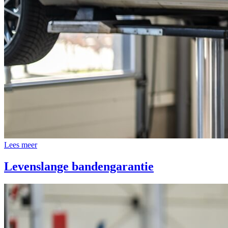
Lees meer
Levenslange bandengarantie