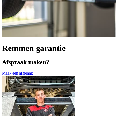
Remmen garantie
Afspraak maken?
Maak een afspraak