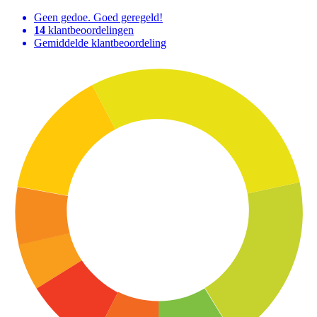
Geen gedoe. Goed geregeld!
14
klantbeoordelingen
Gemiddelde klantbeoordeling