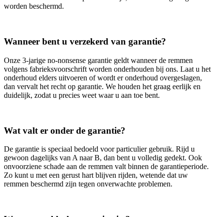
worden beschermd.
Wanneer bent u verzekerd van garantie?
Onze 3‑jarige no‑nonsense garantie geldt wanneer de remmen
volgens fabrieksvoorschrift worden onderhouden bij ons. Laat u het
onderhoud elders uitvoeren of wordt er onderhoud overgeslagen,
dan vervalt het recht op garantie. We houden het graag eerlijk en
duidelijk, zodat u precies weet waar u aan toe bent.
Wat valt er onder de garantie?
De garantie is speciaal bedoeld voor particulier gebruik. Rijd u
gewoon dagelijks van A naar B, dan bent u volledig gedekt. Ook
onvoorziene schade aan de remmen valt binnen de garantieperiode.
Zo kunt u met een gerust hart blijven rijden, wetende dat uw
remmen beschermd zijn tegen onverwachte problemen.