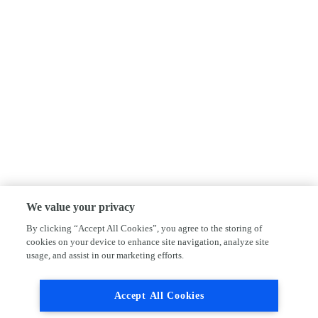
We value your privacy
By clicking “Accept All Cookies”, you agree to the storing of
cookies on your device to enhance site navigation, analyze site
usage, and assist in our marketing efforts.
Accept All Cookies