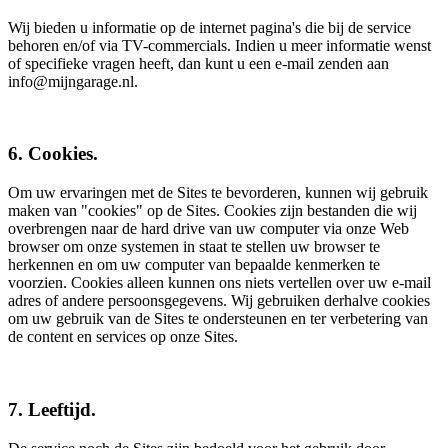
Wij bieden u informatie op de internet pagina's die bij de service
behoren en/of via TV-commercials. Indien u meer informatie wenst
of specifieke vragen heeft, dan kunt u een e-mail zenden aan
info@mijngarage.nl.
6. Cookies.
Om uw ervaringen met de Sites te bevorderen, kunnen wij gebruik
maken van "cookies" op de Sites. Cookies zijn bestanden die wij
overbrengen naar de hard drive van uw computer via onze Web
browser om onze systemen in staat te stellen uw browser te
herkennen en om uw computer van bepaalde kenmerken te
voorzien. Cookies alleen kunnen ons niets vertellen over uw e-mail
adres of andere persoonsgegevens. Wij gebruiken derhalve cookies
om uw gebruik van de Sites te ondersteunen en ter verbetering van
de content en services op onze Sites.
7. Leeftijd.