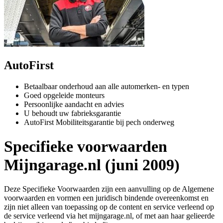
AutoFirst
Betaalbaar onderhoud aan alle automerken- en typen
Goed opgeleide monteurs
Persoonlijke aandacht en advies
U behoudt uw fabrieksgarantie
AutoFirst Mobiliteitsgarantie bij pech onderweg
Specifieke voorwaarden
Mijngarage.nl (juni 2009)
Deze Specifieke Voorwaarden zijn een aanvulling op de Algemene
voorwaarden en vormen een juridisch bindende overeenkomst en
zijn niet alleen van toepassing op de content en service verleend op
de service verleend via het mijngarage.nl, of met aan haar gelieerde