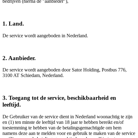
bedrijven (hierna de "aanbieder"),
1. Land.
De service wordt aangeboden in Nederland.
2. Aanbieder.
De service wordt aangeboden door Sator Holding, Postbus 776,
3100 AT Schiedam, Nederland.
3. Toegang tot de service, beschikbaarheid en
leeftijd.
De Gebruiker van de service dient in Nederland woonachtig te zijn
en (1) ten minste de leeftijd van 18 jaar te hebben bereikt en/of
toestemming te hebben van de betalingsgemachtigde om hem
namens deze aan te melden voor en gebruik te maken van de service