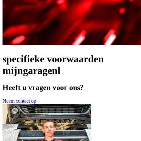
specifieke voorwaarden
mijngaragenl
Heeft u vragen voor ons?
Neem contact op