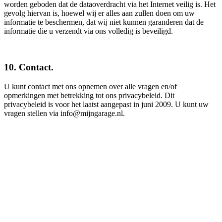
worden geboden dat de dataoverdracht via het Internet veilig is. Het
gevolg hiervan is, hoewel wij er alles aan zullen doen om uw
informatie te beschermen, dat wij niet kunnen garanderen dat de
informatie die u verzendt via ons volledig is beveiligd.
10. Contact.
U kunt contact met ons opnemen over alle vragen en/of
opmerkingen met betrekking tot ons privacybeleid. Dit
privacybeleid is voor het laatst aangepast in juni 2009. U kunt uw
vragen stellen via info@mijngarage.nl.