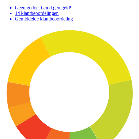
Geen gedoe. Goed geregeld!
14
klantbeoordelingen
Gemiddelde klantbeoordeling