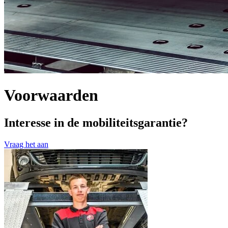
Voorwaarden
Interesse in de mobiliteitsgarantie?
Vraag het aan