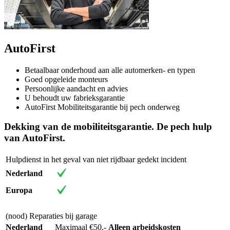
AutoFirst
Betaalbaar onderhoud aan alle automerken- en typen
Goed opgeleide monteurs
Persoonlijke aandacht en advies
U behoudt uw fabrieksgarantie
AutoFirst Mobiliteitsgarantie bij pech onderweg
Dekking van de mobiliteitsgarantie. De pech hulp
van AutoFirst.
Hulpdienst in het geval van niet rijdbaar gedekt incident
Nederland
Europa
(nood) Reparaties bij garage
Nederland
Maximaal €50,-
Alleen arbeidskosten