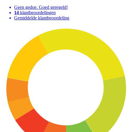
Geen gedoe. Goed geregeld!
14
klantbeoordelingen
Gemiddelde klantbeoordeling