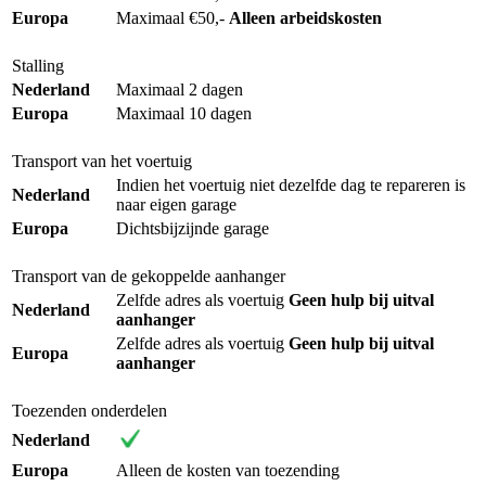
Europa
Maximaal €50,-
Alleen arbeidskosten
Stalling
Nederland
Maximaal 2 dagen
Europa
Maximaal 10 dagen
Transport van het voertuig
Indien het voertuig niet dezelfde dag te repareren is
Nederland
naar eigen garage
Europa
Dichtsbijzijnde garage
Transport van de gekoppelde aanhanger
Zelfde adres als voertuig
Geen hulp bij uitval
Nederland
aanhanger
Zelfde adres als voertuig
Geen hulp bij uitval
Europa
aanhanger
Toezenden onderdelen
Nederland
Europa
Alleen de kosten van toezending